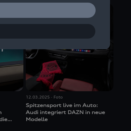
12.03.2025
Foto
Spitzensport live im Auto:
m
Audi integriert DAZN in neue
die
Modelle