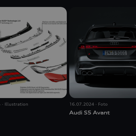
4
Illustration
16.07.2024
Foto
Audi S5 Avant