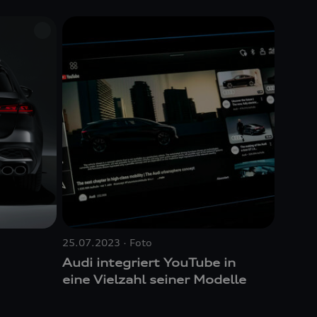
25.07.2023
Foto
Audi integriert YouTube in
eine Vielzahl seiner Modelle