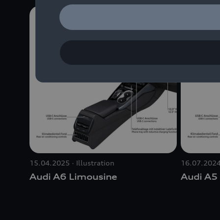
15.04.2025
Illustration
16.07.202
Audi A6 Limousine
Audi A5