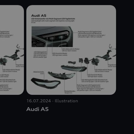
16.07.2024
Illustration
Audi A5