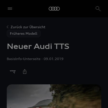
Zurück zur Übersicht
Früheres Modell
Neuer Audi TTS
BasisInfo-Unterseite
09.01.2019