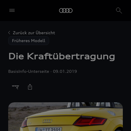
Zurück zur Übersicht
Früheres Modell
Die Kraftübertragung
BasisInfo-Unterseite
09.01.2019