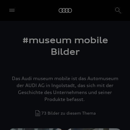
#museum mobile
Bilder
Das Audi museum mobile ist das Automuseum
der AUDI AG in Ingolstadt, das sich mit der
Geschichte des Unternehmens und seiner
Produkte befasst.
73 Bilder zu diesem Thema