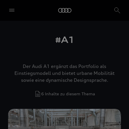
#A1
Der Audi A1 ergänzt das Portfolio als
Einstiegsmodell und bietet urbane Mobilität
sowie eine dynamische Designsprache.
6 Inhalte zu diesem Thema