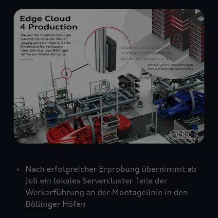
Nach erfolgreicher Erprobung übernimmt ab
Juli ein lokales Servercluster Teile der
Werkerführung an der Montagelinie in den
Böllinger Höfen