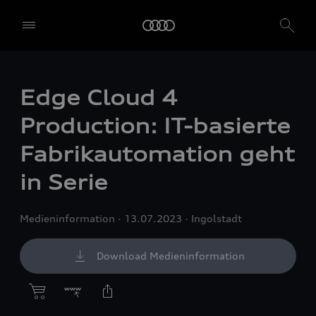
Edge Cloud 4
Production: IT-basierte
Fabrikautomation geht
in Serie
Medieninformation
13.07.2023
Ingolstadt
Download Medieninformation