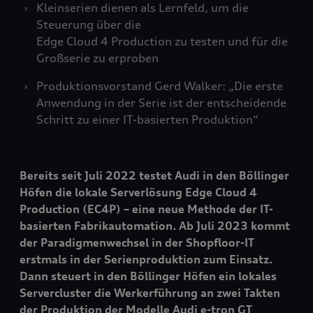
Kleinserien dienen als Lernfeld, um die
Steuerung über die
Edge Cloud 4 Production zu testen und für die
Großserie zu erproben
Produktionsvorstand Gerd Walker: „Die erste
Anwendung in der Serie ist der entscheidende
Schritt zu einer IT-basierten Produktion“
Bereits seit Juli 2022 testet Audi in den Böllinger
Höfen die lokale Serverlösung Edge Cloud 4
Production (EC4P) – eine neue Methode der IT-
basierten Fabrikautomation. Ab Juli 2023 kommt
der Paradigmenwechsel in der Shopfloor-IT
erstmals in der Serienproduktion zum Einsatz.
Dann steuert in den Böllinger Höfen ein lokales
Servercluster die Werkerführung an zwei Takten
der Produktion der Modelle Audi
e-tron GT