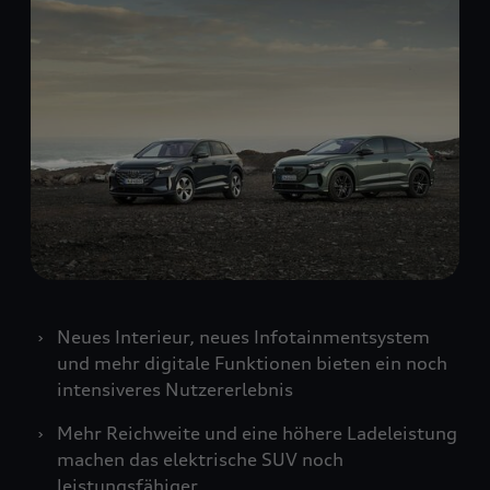
Neues Interieur, neues Infotainmentsystem
und mehr digitale Funktionen bieten ein noch
intensiveres Nutzererlebnis
Mehr Reichweite und eine höhere Ladeleistung
machen das elektrische SUV noch
leistungsfähiger