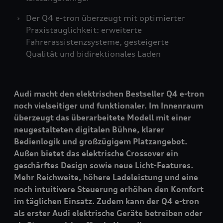
Der Q4
e-tron
überzeugt mit optimierter
Praxistauglichkeit: erweiterte
Fahrerassistenzsysteme, gesteigerte
Qualität und bidirektionales Laden
Audi macht den elektrischen Bestseller Q4
e-tron
noch vielseitiger und funktionaler. Im Innenraum
überzeugt das überarbeitete Modell mit einer
neugestalteten digitalen Bühne, klarer
Bedienlogik und großzügigem Platzangebot.
Außen bietet das elektrische Crossover ein
geschärftes Design sowie neue Licht-Features.
Mehr Reichweite, höhere Ladeleistung und eine
noch intuitivere Steuerung erhöhen den Komfort
im täglichen Einsatz. Zudem kann der Q4
e-tron
als erster Audi elektrische Geräte betreiben oder