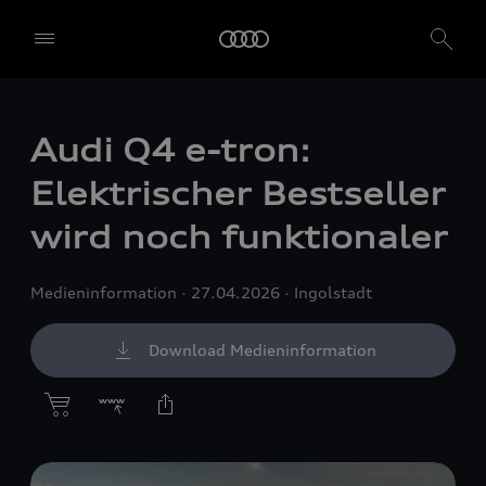
Audi Q4
e-tron
:
Elektrischer Bestseller
wird noch funktionaler
Medieninformation
27.04.2026
Ingolstadt
Download Medieninformation