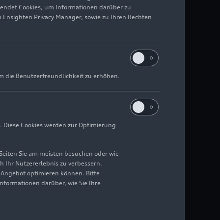
wendet Cookies, um Informationen darüber zu
m Ensighten Privacy Manager, sowie zu Ihren Rechten
m die Benutzerfreundlichkeit zu erhöhen.
. Diese Cookies werden zur Optimierung
Seiten Sie am meisten besuchen oder wie
h Ihr Nutzererlebnis zu verbessern.
r Angebot optimieren können. Bitte
Informationen darüber, wie Sie Ihre