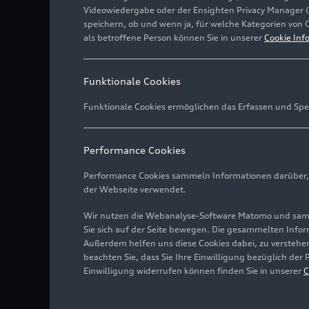
Videowiedergabe oder der Ensighten Privacy Manager 
speichern, ob und wenn ja, für welche Kategorien von 
als betroffene Person können Sie in unserer
Cookie Inf
Funktionale Cookies
Funktionale Cookies ermöglichen das Erfassen und Spe
Performance Cookies
Performance Cookies sammeln Informationen darüber, w
der Webseite verwendet.
Wir nutzen die Webanalyse-Software Matomo und samme
Sie sich auf der Seite bewegen. Die gesammelten Infor
Außerdem helfen uns diese Cookies dabei, zu verstehen
beachten Sie, dass Sie Ihre Einwilligung bezüglich der
Einwilligung widerrufen können finden Sie in unserer
C