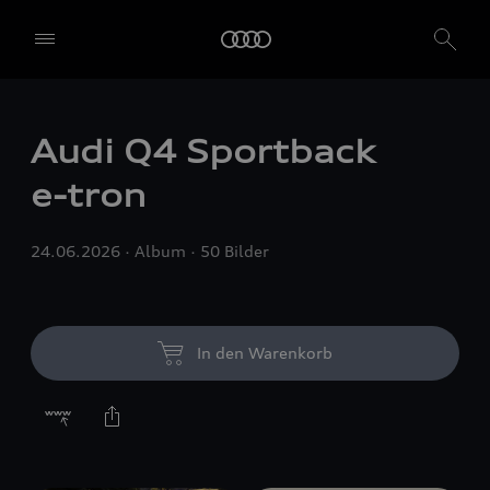
Audi Q4 Sportback
e-tron
24.06.2026
Album
50 Bilder
In den Warenkorb