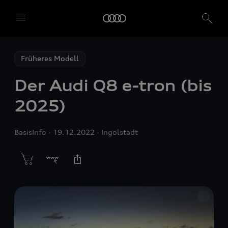
Früheres Modell
Der Audi Q8
e-tron
(bis
2025)
BasisInfo
19.12.2022
Ingolstadt