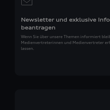
Newsletter und exklusive Inf
beantragen
Wenn Sie über unsere Themen informiert blei
Medienvertreterinnen und Medienvertreter erh
lassen.