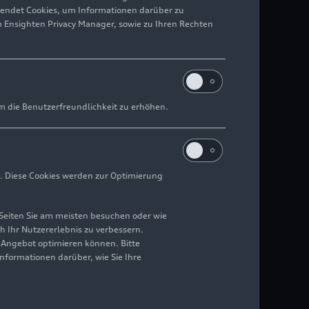
wendet Cookies, um Informationen darüber zu
m Ensighten Privacy Manager, sowie zu Ihren Rechten
m die Benutzerfreundlichkeit zu erhöhen.
. Diese Cookies werden zur Optimierung
Seiten Sie am meisten besuchen oder wie
h Ihr Nutzererlebnis zu verbessern.
r Angebot optimieren können. Bitte
Informationen darüber, wie Sie Ihre