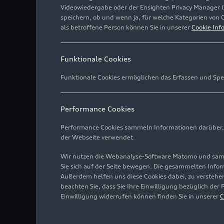
Videowiedergabe oder der Ensighten Privacy Manager 
speichern, ob und wenn ja, für welche Kategorien von 
als betroffene Person können Sie in unserer
Cookie Inf
Funktionale Cookies
Funktionale Cookies ermöglichen das Erfassen und Spe
Performance Cookies
Performance Cookies sammeln Informationen darüber, w
der Webseite verwendet.
Wir nutzen die Webanalyse-Software Matomo und samme
Sie sich auf der Seite bewegen. Die gesammelten Infor
Außerdem helfen uns diese Cookies dabei, zu verstehen
beachten Sie, dass Sie Ihre Einwilligung bezüglich der
Einwilligung widerrufen können finden Sie in unserer
C