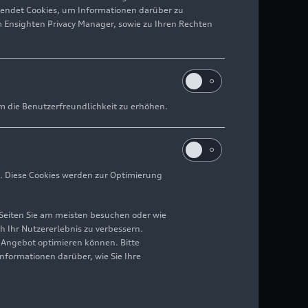
wendet Cookies, um Informationen darüber zu
m Ensighten Privacy Manager, sowie zu Ihren Rechten
m die Benutzerfreundlichkeit zu erhöhen.
. Diese Cookies werden zur Optimierung
Seiten Sie am meisten besuchen oder wie
h Ihr Nutzererlebnis zu verbessern.
r Angebot optimieren können. Bitte
Informationen darüber, wie Sie Ihre