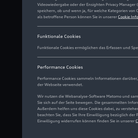
Videowiedergabe oder der Ensighten Privacy Manager 
speichern, ob und wenn ja, für welche Kategorien von 
als betroffene Person können Sie in unserer
Cookie Inf
Funktionale Cookies
Funktionale Cookies ermöglichen das Erfassen und Spe
Performance Cookies
Performance Cookies sammeln Informationen darüber, w
der Webseite verwendet.
Wir nutzen die Webanalyse-Software Matomo und samme
Sie sich auf der Seite bewegen. Die gesammelten Infor
Außerdem helfen uns diese Cookies dabei, zu verstehen
beachten Sie, dass Sie Ihre Einwilligung bezüglich der
Einwilligung widerrufen können finden Sie in unserer
C