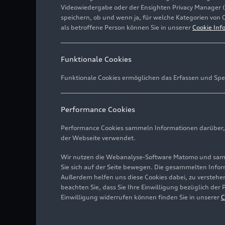
Videowiedergabe oder der Ensighten Privacy Manager 
speichern, ob und wenn ja, für welche Kategorien von 
als betroffene Person können Sie in unserer
Cookie Inf
Funktionale Cookies
Funktionale Cookies ermöglichen das Erfassen und Spe
Performance Cookies
Performance Cookies sammeln Informationen darüber, w
der Webseite verwendet.
Wir nutzen die Webanalyse-Software Matomo und samme
Sie sich auf der Seite bewegen. Die gesammelten Infor
Außerdem helfen uns diese Cookies dabei, zu verstehen
beachten Sie, dass Sie Ihre Einwilligung bezüglich der
Einwilligung widerrufen können finden Sie in unserer
C