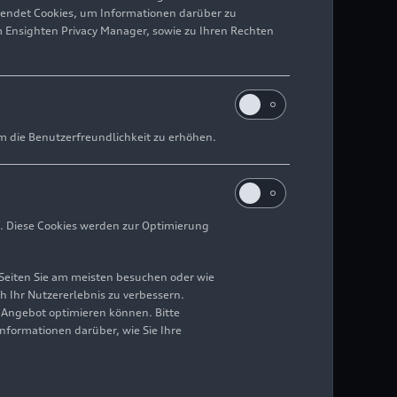
wendet Cookies, um Informationen darüber zu
m Ensighten Privacy Manager, sowie zu Ihren Rechten
m die Benutzerfreundlichkeit zu erhöhen.
. Diese Cookies werden zur Optimierung
Seiten Sie am meisten besuchen oder wie
h Ihr Nutzererlebnis zu verbessern.
r Angebot optimieren können. Bitte
Informationen darüber, wie Sie Ihre