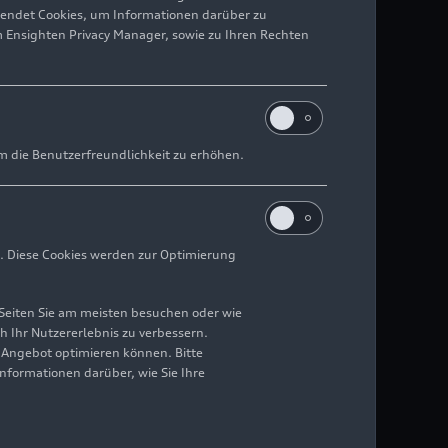
wendet Cookies, um Informationen darüber zu
m Ensighten Privacy Manager, sowie zu Ihren Rechten
m die Benutzerfreundlichkeit zu erhöhen.
. Diese Cookies werden zur Optimierung
Seiten Sie am meisten besuchen oder wie
h Ihr Nutzererlebnis zu verbessern.
r Angebot optimieren können. Bitte
Informationen darüber, wie Sie Ihre