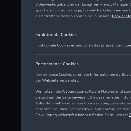
Videowiedergabe oder der Ensighten Privacy Manager 
speichern, ob und wenn ja, für welche Kategorien von 
als betroffene Person können Sie in unserer
Cookie Inf
Funktionale Cookies
Funktionale Cookies ermöglichen das Erfassen und Spe
Performance Cookies
Performance Cookies sammeln Informationen darüber, w
der Webseite verwendet.
Wir nutzen die Webanalyse-Software Matomo und samme
Sie sich auf der Seite bewegen. Die gesammelten Infor
Außerdem helfen uns diese Cookies dabei, zu verstehen
beachten Sie, dass Sie Ihre Einwilligung bezüglich der
Einwilligung widerrufen können finden Sie in unserer
C