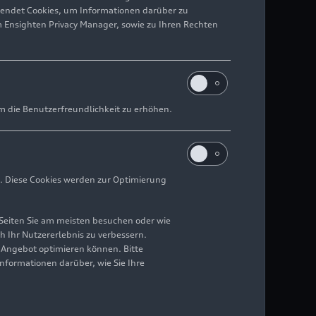
wendet Cookies, um Informationen darüber zu
m Ensighten Privacy Manager, sowie zu Ihren Rechten
m die Benutzerfreundlichkeit zu erhöhen.
. Diese Cookies werden zur Optimierung
Seiten Sie am meisten besuchen oder wie
h Ihr Nutzererlebnis zu verbessern.
r Angebot optimieren können. Bitte
Informationen darüber, wie Sie Ihre