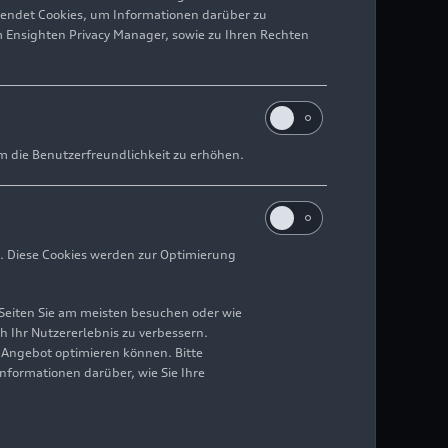
wendet Cookies, um Informationen darüber zu
m Ensighten Privacy Manager, sowie zu Ihren Rechten
m die Benutzerfreundlichkeit zu erhöhen.
. Diese Cookies werden zur Optimierung
Seiten Sie am meisten besuchen oder wie
h Ihr Nutzererlebnis zu verbessern.
r Angebot optimieren können. Bitte
Informationen darüber, wie Sie Ihre