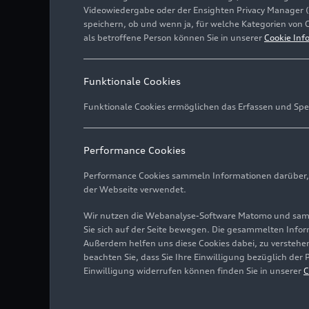
Videowiedergabe oder der Ensighten Privacy Manager 
speichern, ob und wenn ja, für welche Kategorien von 
als betroffene Person können Sie in unserer
Cookie Inf
Funktionale Cookies
Funktionale Cookies ermöglichen das Erfassen und Spe
Performance Cookies
Performance Cookies sammeln Informationen darüber, w
der Webseite verwendet.
Wir nutzen die Webanalyse-Software Matomo und samme
Sie sich auf der Seite bewegen. Die gesammelten Infor
Außerdem helfen uns diese Cookies dabei, zu verstehen
beachten Sie, dass Sie Ihre Einwilligung bezüglich der
Einwilligung widerrufen können finden Sie in unserer
C