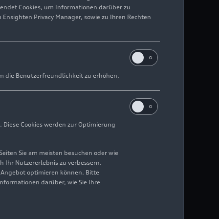
wendet Cookies, um Informationen darüber zu
m Ensighten Privacy Manager, sowie zu Ihren Rechten
m die Benutzerfreundlichkeit zu erhöhen.
. Diese Cookies werden zur Optimierung
Seiten Sie am meisten besuchen oder wie
h Ihr Nutzererlebnis zu verbessern.
r Angebot optimieren können. Bitte
Informationen darüber, wie Sie Ihre