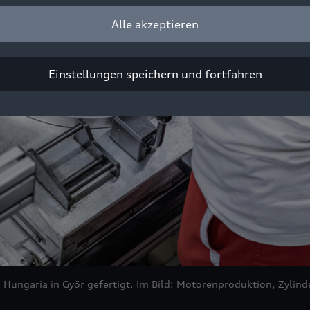
Alle akzeptieren
Einstellungen speichern und fortfahren
i Hungaria in Győr gefertigt. Im Bild: Motorenproduktion, Zyli