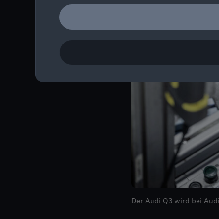
Der Audi Q3 wird bei Aud