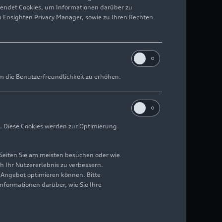
wendet Cookies, um Informationen darüber zu
m Ensighten Privacy Manager, sowie zu Ihren Rechten
m die Benutzerfreundlichkeit zu erhöhen.
. Diese Cookies werden zur Optimierung
Seiten Sie am meisten besuchen oder wie
h Ihr Nutzererlebnis zu verbessern.
r Angebot optimieren können. Bitte
Informationen darüber, wie Sie Ihre