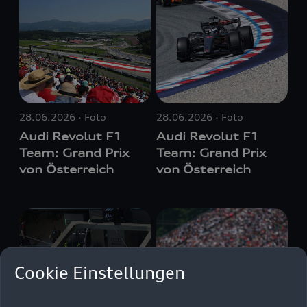
28.06.2026
Foto
28.06.2026
Foto
Audi Revolut F1
Audi Revolut F1
Team: Grand Prix
Team: Grand Prix
von Österreich
von Österreich
Cookie Einstellungen