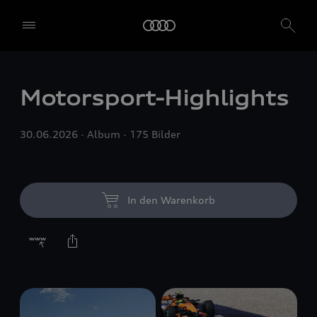
Motorsport-Highlights
30.06.2026
Album
175 Bilder
In den Warenkorb