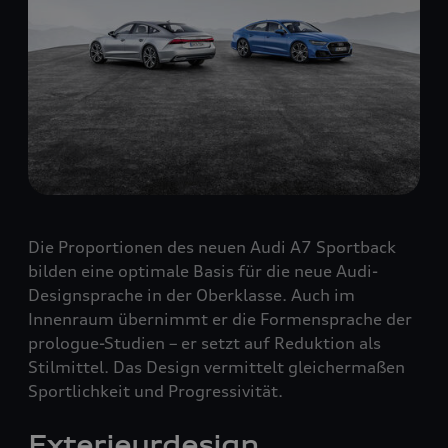
Die Proportionen des neuen Audi A7 Sportback
bilden eine optimale Basis für die neue Audi-
Designsprache in der Oberklasse. Auch im
Innenraum übernimmt er die Formensprache der
prologue-Studien – er setzt auf Reduktion als
Stilmittel. Das Design vermittelt gleichermaßen
Sportlichkeit und Progressivität.
Exterieurdesign