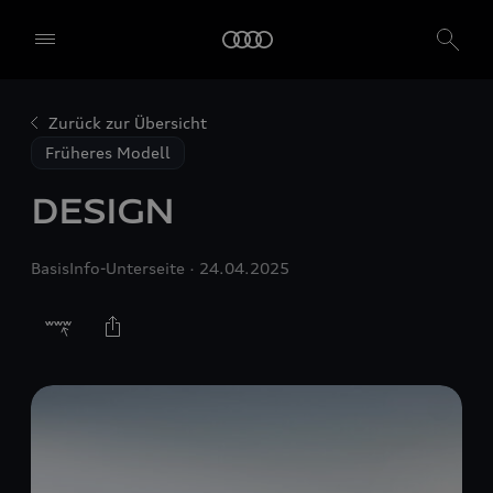
Zurück zur Übersicht
Früheres Modell
DESIGN
BasisInfo-Unterseite
24.04.2025