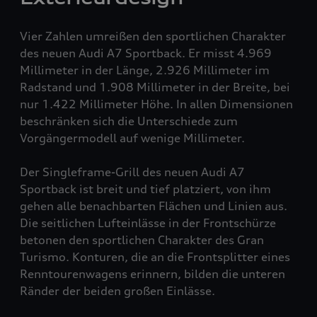
Vier Zahlen umreißen den sportlichen Charakter
des neuen Audi A7 Sportback. Er misst 4.969
Millimeter in der Länge, 2.926 Millimeter im
Radstand und 1.908 Millimeter in der Breite, bei
nur 1.422 Millimeter Höhe. In allen Dimensionen
beschränken sich die Unterschiede zum
Vorgängermodell auf wenige Millimeter.
Der Singleframe-Grill des neuen Audi A7
Sportback ist breit und tief platziert, von ihm
gehen alle benachbarten Flächen und Linien aus.
Die seitlichen Lufteinlässe in der Frontschürze
betonen den sportlichen Charakter des Gran
Turismo. Konturen, die an die Frontsplitter eines
Renntourenwagens erinnern, bilden die unteren
Ränder der beiden großen Einlässe.