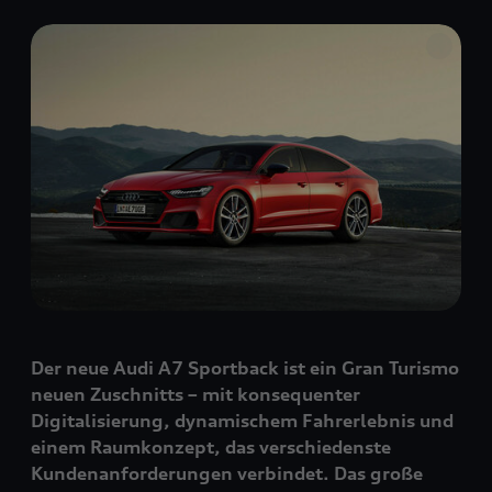
Der neue Audi A7 Sportback ist ein Gran Turismo
neuen Zuschnitts – mit konsequenter
Digitalisierung, dynamischem Fahrerlebnis und
einem Raumkonzept, das verschiedenste
Kundenanforderungen verbindet. Das große