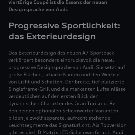
viertürige Coupé ist die Essenz der neuen
Designsprache von Audi.
Progressive Sportlichkeit:
das Exterieurdesign
Das Exterieurdesign des neuen A7 Sportback
verkörpert besonders eindrucksvoll die neue,
progressive Designsprache von Audi: Sie setzt auf
große Flächen, scharfe Kanten und den Wechsel
von Licht und Schatten. Der breite, tief platzierte
Singleframe-Grill und die markanten Lufteinlässe
verdeutlichen auf den ersten Blick den
dynamischen Charakter des Gran Turismo. Bei
den beiden optionalen Scheinwerfer-Varianten
bilden je zwölf separate, aufrecht stehende
Leuchtsegmente das Signaturlicht. Als Topversion
gibt es die HD Matrix LED-Scheinwerfer mit Audi