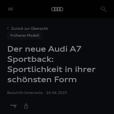
Zurück zur Übersicht
Früheres Modell
Der neue Audi A7
Sportback:
Sportlichkeit in ihrer
schönsten Form
BasisInfo-Unterseite
24.04.2025